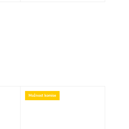
Možnost komise